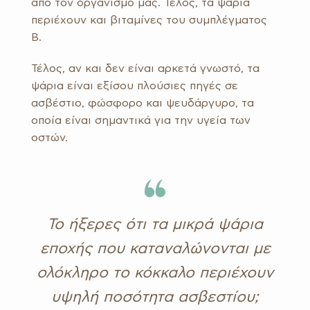
από τον οργανισμό μας. Τέλος, τα ψάρια
περιέχουν και βιταμίνες του συμπλέγματος
Β.
Τέλος, αν και δεν είναι αρκετά γνωστό, τα
ψάρια είναι εξίσου πλούσιες πηγές σε
ασβέστιο, φώσφορο και ψευδάργυρο, τα
οποία είναι σημαντικά για την υγεία των
οστών.
Το ήξερες ότι τα μικρά ψάρια
εποχής που καταναλώνονται με
ολόκληρο το κόκκαλο περιέχουν
υψηλή ποσότητα ασβεστίου;