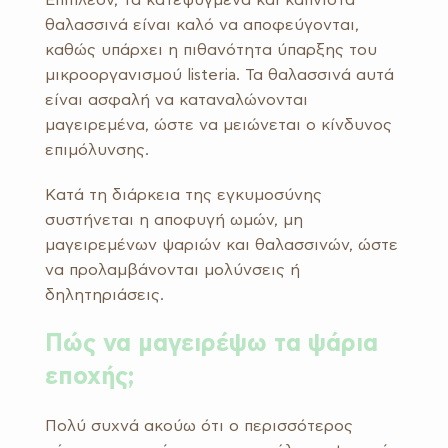
θαλασσινά είναι καλό να αποφεύγονται,
καθώς υπάρχει η πιθανότητα ύπαρξης του
μικροοργανισμού listeria. Τα θαλασσινά αυτά
είναι ασφαλή να καταναλώνονται
μαγειρεμένα, ώστε να μειώνεται ο κίνδυνος
επιμόλυνσης.
Κατά τη διάρκεια της εγκυμοσύνης
συστήνεται η αποφυγή ωμών, μη
μαγειρεμένων ψαριών και θαλασσινών, ώστε
να προλαμβάνονται μολύνσεις ή
δηλητηριάσεις.
Πώς να μαγειρέψω τα ψάρια
εποχής;
Πολύ συχνά ακούω ότι ο περισσότερος