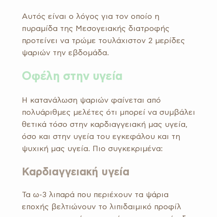
Αυτός είναι ο λόγος για τον οποίο η
πυραμίδα της Μεσογειακής διατροφής
προτείνει να τρώμε τουλάχιστον 2 μερίδες
ψαριών την εβδομάδα.
Οφέλη στην υγεία
Η κατανάλωση ψαριών φαίνεται από
πολυάριθμες μελέτες ότι μπορεί να συμβάλει
θετικά τόσο στην καρδιαγγειακή μας υγεία,
όσο και στην υγεία του εγκεφάλου και τη
ψυχική μας υγεία. Πιο συγκεκριμένα:
Καρδιαγγειακή υγεία
Τα ω-3 λιπαρά που περιέχουν τα ψάρια
εποχής βελτιώνουν το λιπιδαιμικό προφίλ