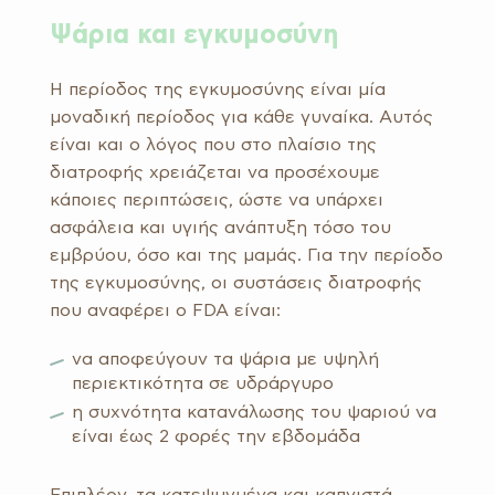
Ψάρια και εγκυμοσύνη
Η περίοδος της εγκυμοσύνης είναι μία
μοναδική περίοδος για κάθε γυναίκα. Αυτός
είναι και ο λόγος που στο πλαίσιο της
διατροφής χρειάζεται να προσέχουμε
κάποιες περιπτώσεις, ώστε να υπάρχει
ασφάλεια και υγιής ανάπτυξη τόσο του
εμβρύου, όσο και της μαμάς. Για την περίοδο
της εγκυμοσύνης, οι συστάσεις διατροφής
που αναφέρει ο FDA είναι:
να αποφεύγουν τα ψάρια με υψηλή
περιεκτικότητα σε υδράργυρο
η συχνότητα κατανάλωσης του ψαριού να
είναι έως 2 φορές την εβδομάδα
Επιπλέον, τα κατεψυγμένα και καπνιστά