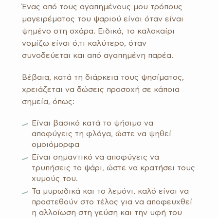
Ένας από τους αγαπημένους μου τρόπους
μαγειρέματος του ψαριού είναι όταν είναι
ψημένο στη σχάρα. Ειδικά, το καλοκαίρι
νομίζω είναι ό,τι καλύτερο, όταν
συνοδεύεται και από αγαπημένη παρέα.
Βέβαια, κατά τη διάρκεια τους ψησίματος,
χρειάζεται να δώσεις προσοχή σε κάποια
σημεία, όπως:
Είναι βασικό κατά το ψήσιμο να
αποφύγεις τη φλόγα, ώστε να ψηθεί
ομοιόμορφα
Είναι σημαντικό να αποφύγεις να
τρυπήσεις το ψάρι, ώστε να κρατήσει τους
χυμούς του.
Τα μυρωδικά και το λεμόνι, καλό είναι να
προστεθούν στο τέλος για να αποφευχθεί
η αλλοίωση στη γεύση και την υφή του