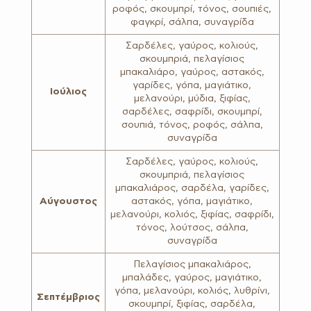
ροφός, σκουμπρί, τόνος, σουπιές,
φαγκρί, σάλπα, συναγρίδα
Σαρδέλες, γαύρος, κολιούς,
σκουμπριά, πελαγίσιος
μπακαλιάρο, γαύρος, αστακός,
γαρίδες, γόπα, μαγιάτικο,
Ιούλιος
μελανούρι, μύδια, ξιφίας,
σαρδέλες, σαφρίδι, σκουμπρί,
σουπιά, τόνος, ροφός, σάλπα,
συναγρίδα
Σαρδέλες, γαύρος, κολιούς,
σκουμπριά, πελαγίσιος
μπακαλιάρος, σαρδέλα, γαρίδες,
Αύγουστος
αστακός, γόπα, μαγιάτικο,
μελανούρι, κολιός, ξιφίας, σαφρίδι,
τόνος, λούτσος, σάλπα,
συναγρίδα
Πελαγίσιος μπακαλιάρος,
μπαλάδες, γαύρος, μαγιάτικο,
γόπα, μελανούρι, κολιός, λυθρίνι,
Σεπτέμβριος
σκουμπρί, ξιφίας, σαρδέλα,