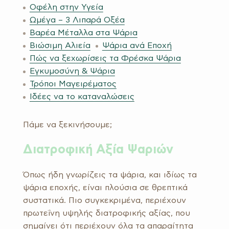
Οφέλη στην Υγεία
Ωμέγα – 3 Λιπαρά Οξέα
Βαρέα Μέταλλα στα Ψάρια
Βιώσιμη Αλιεία
Ψάρια ανά Εποχή
Πώς να ξεχωρίσεις τα Φρέσκα Ψάρια
Εγκυμοσύνη & Ψάρια
Τρόποι Μαγειρέματος
Ιδέες να το καταναλώσεις
Πάμε να ξεκινήσουμε;
Διατροφική Αξία Ψαριών
Όπως ήδη γνωρίζεις τα ψάρια, και ιδίως τα
ψάρια εποχής, είναι πλούσια σε θρεπτικά
συστατικά. Πιο συγκεκριμένα, περιέχουν
πρωτεΐνη υψηλής διατροφικής αξίας, που
σημαίνει ότι περιέχουν όλα τα απαραίτητα