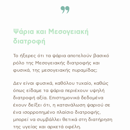
Ψάρια και Μεσογειακή
διατροφή
Το ήξερες ότι τα ψάρια αποτελούν βασικό
ρόλο της Μεσογειακής διατροφής και
φυσικά, της μεσογειακής πυραμίδας;
Δεν είναι φυσικά, καθόλου τυχαίο, καθώς
όπως είδαμε τα ψάρια περιέχουν υψηλή
διατροφή αξία. Επιστημονικά δεδομένα
έχουν δείξει ότι, η κατανάλωση ψαριού σε
ένα ισορροπημένο πλαίσιο διατροφής,
μπορεί να συμβάλλει θετικά στη διατήρηση
της υγείας και αρκετά οφέλη.