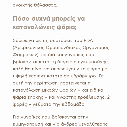
ανοιχτής θάλασσας.
Πόσο συχνά μπορείς να
καταναλώνεις ψάρια;
Σύμφωνα με τις συστάσεις του FDA
(Αμερικάνικος Ομοσπονδιακός Οργανισμός
Φαρμάκων), παιδιά και γυναίκες που
βρίσκονται κατά τη διάρκεια εγκυμοσύνης,
καλό θα είναι να αποφεύγουν τα ψάρια με
υψηλή περιεκτικότητα σε υδράργυρο. Σε
αυτή την περίπτωση, προτείνεται η
κατανάλωση μικρών ψαριών – και ειδικά
ψάρια εποχής – και γνωστής προέλευσης, 2
φορές – γεύματα την εβδομάδα.
Για γυναίκες που βρίσκονται στην
εμμηνόπαυση και για άνδρες μεγαλύτερης