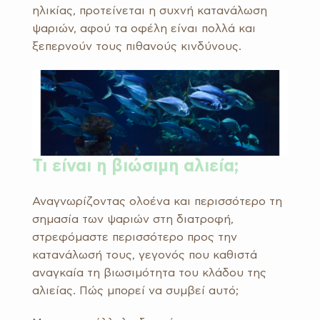
ηλικίας, προτείνεται η συχνή κατανάλωση
ψαριών, αφού τα οφέλη είναι πολλά και
ξεπερνούν τους πιθανούς κινδύνους.
Τι είναι η βιώσιμη αλιεία;
Αναγνωρίζοντας ολοένα και περισσότερο τη
σημασία των ψαριών στη διατροφή,
στρεφόμαστε περισσότερο προς την
κατανάλωσή τους, γεγονός που καθιστά
αναγκαία τη βιωσιμότητα του κλάδου της
αλιείας. Πώς μπορεί να συμβεί αυτό;