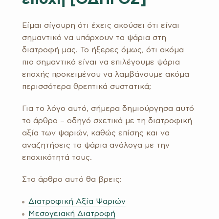
Είμαι σίγουρη ότι έχεις ακούσει ότι είναι
σημαντικό να υπάρχουν τα ψάρια στη
διατροφή μας. Το ήξερες όμως, ότι ακόμα
πιο σημαντικό είναι να επιλέγουμε ψάρια
εποχής προκειμένου να λαμβάνουμε ακόμα
περισσότερα θρεπτικά συστατικά;
Για το λόγο αυτό, σήμερα δημιούργησα αυτό
το άρθρο – οδηγό σχετικά με τη διατροφική
αξία των ψαριών, καθώς επίσης και να
αναζητήσεις τα ψάρια ανάλογα με την
εποχικότητά τους.
Στο άρθρο αυτό θα βρεις:
Διατροφική Αξία Ψαριών
Μεσογειακή Διατροφή