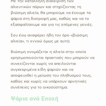
Με την κατάλληλη διαχείριση των
αλιευτικών πόρων και στηρίζοντας τη
βιώσιμη αλιεία, θα μπορούμε να έχουμε τα
ψάρια στη διατροφή μας, καθώς και να το
εξασφαλίσουμε και για τις επόμενες γενιές.
Σου έχω αναφέρει ήδη τον όρο «βιώσιμη
αλιεία», τι εννοώ όμως με αυτό;
Βιώσιµη ονομάζεται η αλιεία στην οποία
χρησιμοποιούνται πρακτικές που μπορούν να
συνεχίζονται χωρίς να απειλούνται
συγκεκριμένα είδη ψαριών και να
αποφευχθεί η μείωση του πληθυσμού τους,
καθώς και χωρίς να υπάρχουν αρνητικές
συνέπειες για το οικοσύστημα.
Ψάρια ανά Εποχή