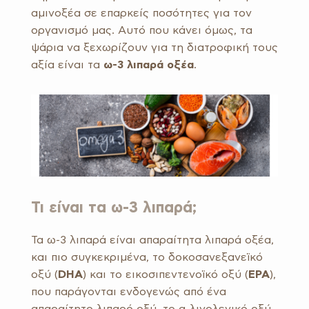
αμινοξέα σε επαρκείς ποσότητες για τον
οργανισμό μας. Αυτό που κάνει όμως, τα
ψάρια να ξεχωρίζουν για τη διατροφική τους
αξία είναι τα
ω-3 λιπαρά οξέα
.
Τι είναι τα ω-3 λιπαρά;
Τα ω-3 λιπαρά είναι απαραίτητα λιπαρά οξέα,
και πιο συγκεκριμένα, το δοκοσανεξανεϊκό
οξύ (
DHA
) και το εικοσιπεντενοϊκό οξύ (
ΕΡΑ
),
που παράγονται ενδογενώς από ένα