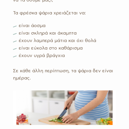
να τα δούμε μαζί;
Τα φρέσκα ψάρια χρειάζεται να:
είναι άοσμα
είναι σκληρά και άκαμπτα
έχουν λαμπερά μάτια και όχι θολά
είναι εύκολα στο καθάρισμα
έχουν υγρά βράγχια
Σε κάθε άλλη περίπτωση, τα ψάρια δεν είναι
ημέρας.