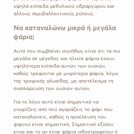
υψηλά επίπεδα μεθυλικού υδραργύρου και
άλλους περιβαλλοντικούς ρύπους.
Να καταναλώνω μικρά ή μεγάλα
ψάρια;
Αυτό που συμβαίνει συνήθως είναι ότι τα πιο
μεγάλα σε μέγεθος και ηλικία ψάρια έχουν
υψηλότερα επίπεδα αυτών των ουσιών,
καθώς τρέφονται με μικρότερα ψάρια, λόγω
της τροφικής αλυσίδας, με αποτέλεσμα τη
συσσώρευση των ουσιών αυτών.
Για το λόγο αυτό είναι σημαντικό να
γνωρίζεις από πού αγοράζεις το ψάρι που
καταναλώνεις, καθώς η προέλευση του
ψαριού είναι σημαντική. Σημαντικό εξίσου
είναι και το αν είναι ψάρια ιχθυοτροφείου ή