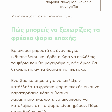
σαφρίδι, παλαμίδα, κοκάλια,
συναγρίδα
Ψάρια εποχής τους καλοκαιρινούς μήνες
Πώς μπορείς να ξεχωρίζεις τα
φρέσκα ψάρια εποχής;
Βρίσκεσαι μπροστά σε έναν πάγκο
ιχθυοπωλείου και ήρθε η ώρα να επιλέξεις
τα ψάρια που θα μαγειρέψεις, πώς όμως θα
ξεχωρίσεις αν τα ψάρια είναι φρέσκα;
Ένα βασικό σημείο για να επιλέξεις
κατάλληλα τα φρέσκα ψάρια εποχής είναι να
παρατηρήσεις κάποια βασικά
χαρακτηριστικά, ώστε να μπορέσεις να
καταλάβεις ότι τα ψάρια είναι ημέρας. Πάμε