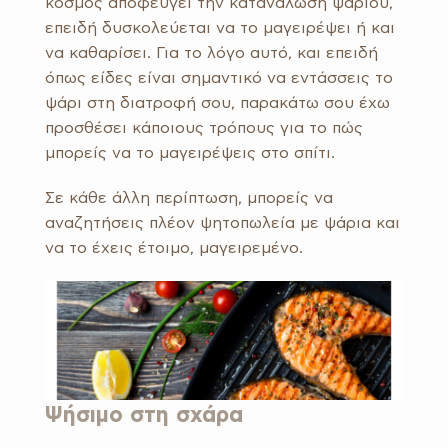
κόσμος αποφεύγει την κατανάλωση ψαριού,
επειδή δυσκολεύεται να το μαγειρέψει ή και
να καθαρίσει. Για το λόγο αυτό, και επειδή
όπως είδες είναι σημαντικό να εντάσσεις το
ψάρι στη διατροφή σου, παρακάτω σου έχω
προσθέσει κάποιους τρόπους για το πώς
μπορείς να το μαγειρέψεις στο σπίτι.
Σε κάθε άλλη περίπτωση, μπορείς να
αναζητήσεις πλέον ψητοπωλεία με ψάρια και
να το έχεις έτοιμο, μαγειρεμένο.
Ψήσιμο στη σχάρα