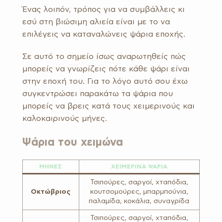
Ένας λοιπόν, τρόπος για να συμβάλλεις κι
εσύ στη βιώσιμη αλιεία είναι με το να
επιλέγεις να καταναλώνεις ψάρια εποχής.
Σε αυτό τo σημείο ίσως αναρωτηθείς πώς
μπορείς να γνωρίζεις πότε κάθε ψάρι είναι
στην εποχή του. Για το λόγο αυτό σου έχω
συγκεντρώσει παρακάτω τα ψάρια που
μπορείς να βρεις κατά τους χειμερινούς και
καλοκαιρινούς μήνες.
Ψάρια του χειμώνα
ΜΗΝΕΣ
ΧΕΙΜΕΡΙΝΑ ΨΑΡΙΑ
Τσιπούρες, σαργοί, χταπόδια,
Οκτώβριος
κουτσομούρες, μπαρμπούνια,
παλαμίδα, κοκάλια, συναγρίδα
Τσιπούρες, σαργοί, χταπόδια,