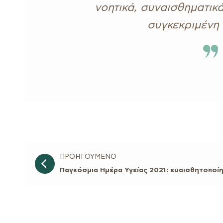
νοητικά, συναισθηματικά
συγκεκριμένη 
ΠΡΟΗΓΟΥΜΕΝΟ
Παγκόσμια Ημέρα Υγείας 2021: ευαισθητοποί