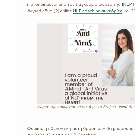
πιστοποιημένοι από τον παγκόσμιο φορέα της
INLP
δωρεάν
δυο (2) online
NLP coaching συνεδρίες
και 2
Μέρος της καμπάνιας σχετικά με το Project “Mind Anti
Φυσικά, η εθελοντική αυτη δράση δεν θα μπορούσε 