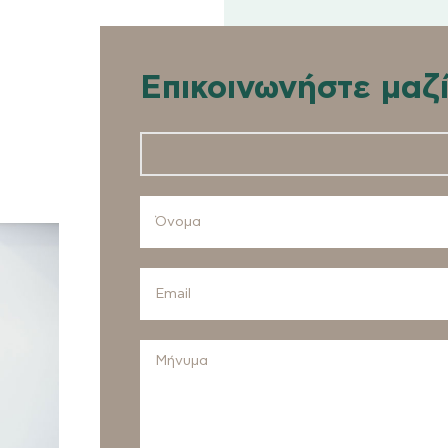
Επικοινωνήστε μαζ