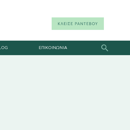
LOG
ΕΠΙΚΟΙΝΩΝΙΑ