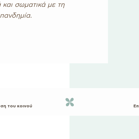
 και σωματικά με τη
πανδημία.
ηση του κοινού
Επ