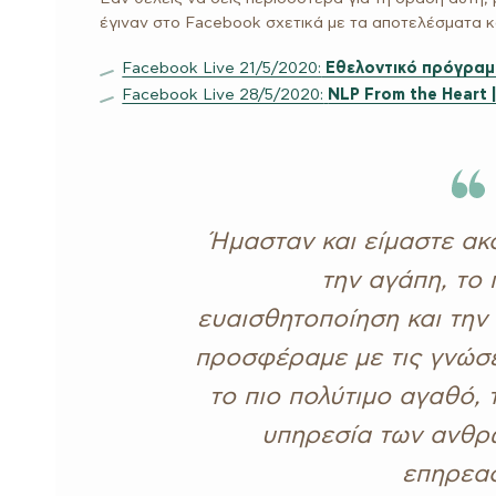
έγιναν στο Facebook σχετικά με τα αποτελέσματα κ
Facebook Live 21/5/2020:
Eθελοντικό πρόγραμμ
Facebook Live 28/5/2020:
NLP From the Heart |
Ήμασταν και είμαστε ακ
την αγάπη, το 
ευαισθητοποίηση και την
προσφέραμε με τις γνώσει
το πιο πολύτιμο αγαθό, 
υπηρεσία των ανθρ
επηρεασ