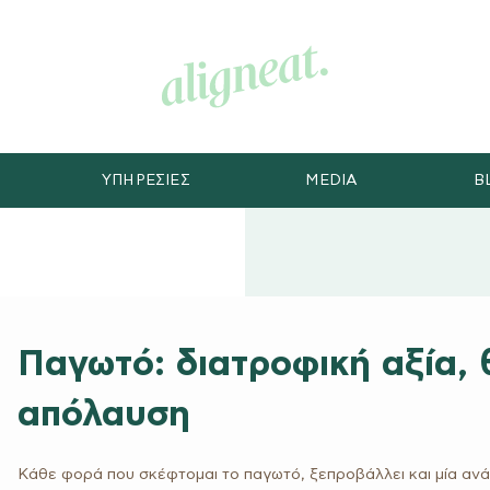
ΥΠΗΡΕΣΙΕΣ
MEDIA
B
Παγωτό: διατροφική αξία,
απόλαυση
Κάθε φορά που σκέφτομαι το παγωτό, ξεπροβάλλει και μία ανάμν