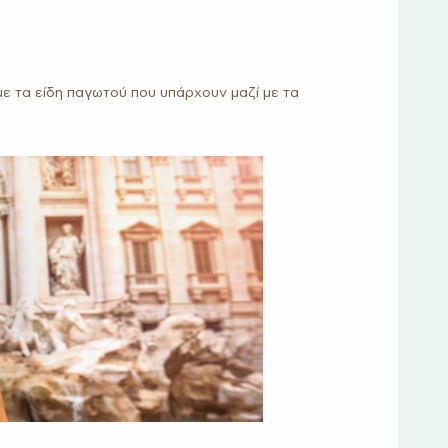
με τα είδη παγωτού που υπάρχουν μαζί με τα