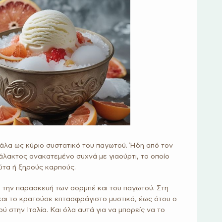
 γάλα ως κύριο συστατικό του παγωτού. Ήδη από τον
άλακτος ανακατεμένο συχνά με γιαούρτι, το οποίο
ύτα ή ξηρούς καρπούς.
για την παρασκευή των σορμπέ και του παγωτού. Στη
αι το κρατούσε επτασφράγιστο μυστικό, έως ότου ο
στην Ιταλία. Και όλα αυτά για να μπορείς να το