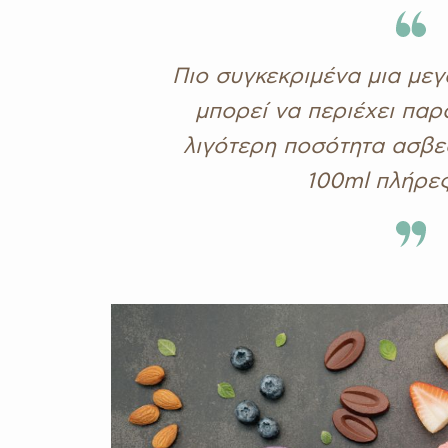
Πιο συγκεκριμένα μια μεγ
μπορεί να περιέχει πα
λιγότερη ποσότητα ασβε
100ml πλήρες