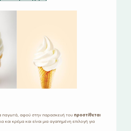
λα παγωτά, αφού στην παρασκευή του
προστίθεται
λα και κρέμα και είναι μια αγαπημένη επιλογή για