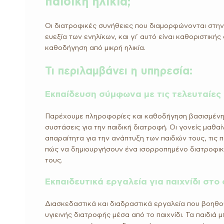
παιδική ηλικία;
Οι διατροφικές συνήθειες που διαμορφώνονται στην π
ευεξία των ενηλίκων, και γι’ αυτό είναι καθοριστική
καθοδήγηση από μικρή ηλικία.
Τι περιλαμβάνει η υπηρεσία:
Eκπαίδευση σύμφωνα με τις τελευταίες
Παρέχουμε πληροφορίες και καθοδήγηση βασισμένη 
συστάσεις για την παιδική διατροφή. Οι γονείς μαθαί
απαραίτητα για την ανάπτυξη των παιδιών τους, τις 
πώς να δημιουργήσουν ένα ισορροπημένο διατροφικ
τους.
Εκπαιδευτικά εργαλεία για παιχνίδι στο 
Διασκεδαστικά και διαδραστικά εργαλεία που βοηθού
υγιεινής διατροφής μέσα από το παιχνίδι. Τα παιδιά