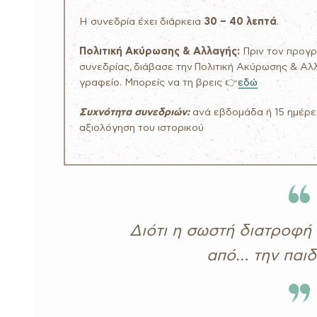
Η συνεδρία έχει διάρκεια
30 – 40 λεπτά
.
Πολιτική Ακύρωσης & Αλλαγής:
Πριν τον προγρ
συνεδρίας, διάβασε την Πολιτική Ακύρωσης & Αλ
γραφείο. Μπορείς να τη βρεις 👉
εδώ
Συχνότητα συνεδριών:
ανά εβδομάδα ή 15 ημέρε
αξιολόγηση του ιστορικού
Διότι η σωστή διατροφή 
από… την παιδι