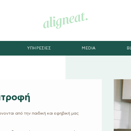
ΥΠΗΡΕΣΙΕΣ
MEDIA
B
ατροφή
νονται από την παιδική και εφηβική μας