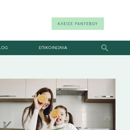
LOG
ΕΠΙΚΟΙΝΩΝΙΑ