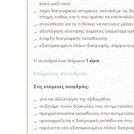
έχεις μαζί σου)
λήψη διατροφικού ιστορικού, σχετικά με τις δ
στιγμή, καθώς και τι σου αρέσει να καταναλών
στοχοθεσία για το τι θέλεις να πετύχεις μέσα 
αξιολόγηση σύστασης σώματος (σωματομετρή
έναρξη διατροφικής εκπαίδευσης
εξατομικευμένο πλάνο διατροφής, σύμφωνα με
Η συνεδρία έχει διάρκεια
1 ώρα
.
Επόμενες συνεδρίες
Στις επόμενες συνεδρίες:
γίνεται αξιολόγηση της εβδομάδας
συζητάμε τυχόν δυσκολίες που αντιμετώπισες
πραγματοποιείται εκπαίδευση στην αντιμετώπ
προσαρμόζεται η διατροφική εκπαίδευση στι
παρέχεται νέο εξατομικευμένο πλάνο διατρο