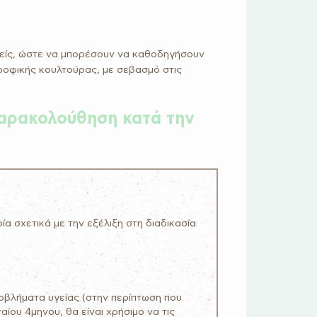
νείς, ώστε να μπορέσουν να καθοδηγήσουν
τροφικής κουλτούρας, με σεβασμό στις
 παρακολούθηση κατά την
ία σχετικά με την εξέλιξη στη διαδικασία
ροβλήματα υγείας (στην περίπτωση που
ίου 4μηνου, θα είναι χρήσιμο να τις