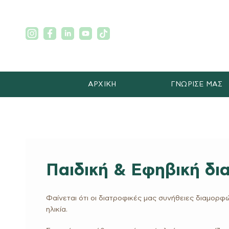
ΑΡΧΙΚΗ
ΓΝΩΡΙΣΕ ΜΑΣ
Παιδική & Εφηβική δι
Φαίνεται ότι οι διατροφικές μας συνήθειες διαμορφώ
ηλικία.