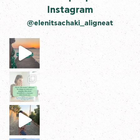
Instagram
@elenitsachaki_aligneat