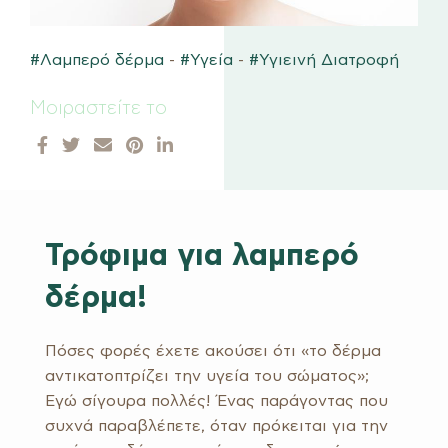
#Λαμπερό δέρμα
-
#Υγεία
-
#Υγιεινή Διατροφή
Μοιραστείτε το
Τρόφιμα για λαμπερό
δέρμα!
Πόσες φορές έχετε ακούσει ότι «το δέρμα
αντικατοπτρίζει την υγεία του σώματος»;
Εγώ σίγουρα πολλές! Ένας παράγοντας που
συχνά παραβλέπετε, όταν πρόκειται για την