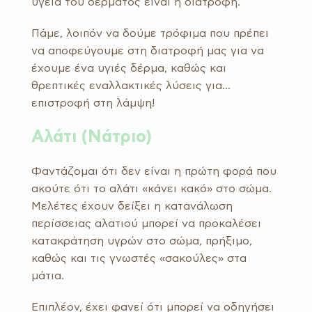
υγεία του δέρματος είναι η διατροφή.
Πάμε, λοιπόν να δούμε τρόφιμα που πρέπει
να αποφεύγουμε στη διατροφή μας για να
έχουμε ένα υγιές δέρμα, καθώς και
θρεπτικές εναλλακτικές λύσεις για…
επιστροφή στη λάμψη!
Αλάτι (Νάτριο)
Φαντάζομαι ότι δεν είναι η πρώτη φορά που
ακούτε ότι το αλάτι «κάνει κακό» στο σώμα.
Μελέτες έχουν δείξει η κατανάλωση
περίσσειας αλατιού μπορεί να προκαλέσει
κατακράτηση υγρών στο σώμα, πρήξιμο,
καθώς και τις γνωστές «σακούλες» στα
μάτια.
Επιπλέον, έχει φανεί ότι μπορεί να οδηγήσει