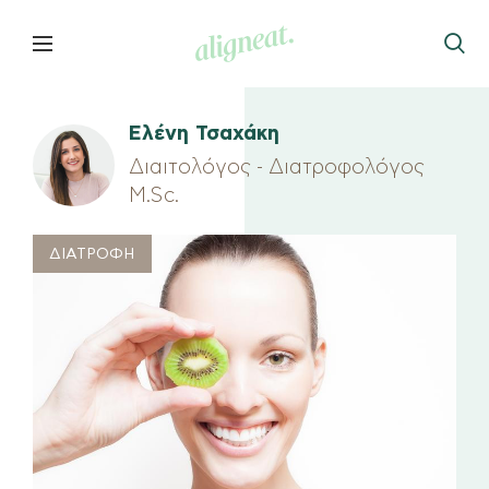
Ελένη Τσαχάκη
Διαιτολόγος - Διατροφολόγος
M.Sc.
ΔΙΑΤΡΟΦΗ