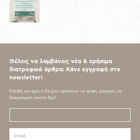
Θέλεις να λαμβάνεις νέα & χρήσιμα
διατροφικά άρθρα; Κάνε εγγραφή στο
newsletter!
Επειδή και εμένα δε μου αρέσουν τα spam, μπορείς να
διαγραφείς όποτε θες!