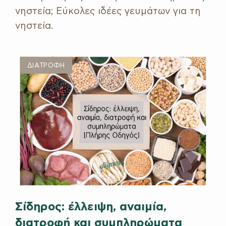
νηστεία; Εύκολες ιδέες γευμάτων για τη
νηστεία.
ΔΙΑΤΡΟΦΗ
Σίδηρος: έλλειψη, αναιμία,
διατροφή και συμπληρώματα