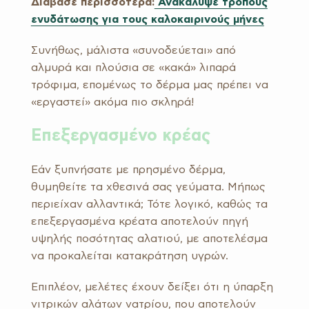
Διάβασε περισσότερα:
Ανακάλυψε τρόπους
ενυδάτωσης για τους καλοκαιρινούς μήνες
Συνήθως, μάλιστα «συνοδεύεται» από
αλμυρά και πλούσια σε «κακά» λιπαρά
τρόφιμα, επομένως το δέρμα μας πρέπει να
«εργαστεί» ακόμα πιο σκληρά!
Επεξεργασμένο κρέας
Εάν ξυπνήσατε με πρησμένο δέρμα,
θυμηθείτε τα χθεσινά σας γεύματα. Μήπως
περιείχαν αλλαντικά; Τότε λογικό, καθώς τα
επεξεργασμένα κρέατα αποτελούν πηγή
υψηλής ποσότητας αλατιού, με αποτελέσμα
να προκαλείται κατακράτηση υγρών.
Επιπλέον, μελέτες έχουν δείξει ότι η ύπαρξη
νιτρικών αλάτων νατρίου, που αποτελούν