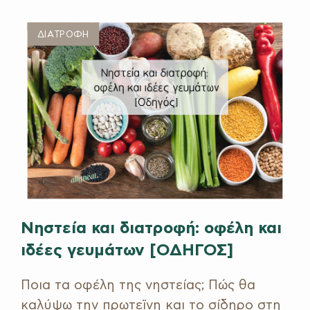
ΔΙΑΤΡΟΦΗ
Νηστεία και διατροφή: οφέλη και
ιδέες γευμάτων [ΟΔΗΓΟΣ]
Ποια τα οφέλη της νηστείας; Πώς θα
καλύψω την πρωτεϊνη και το σίδηρο στη