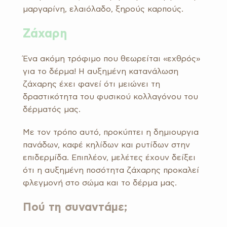
μαργαρίνη, ελαιόλαδο, ξηρούς καρπούς.
Ζάχαρη
Ένα ακόμη τρόφιμο που θεωρείται «εχθρός»
για το δέρμα! Η αυξημένη κατανάλωση
ζάχαρης έχει φανεί ότι μειώνει τη
δραστικότητα του φυσικού κολλαγόνου του
δέρματός μας.
Με τον τρόπο αυτό, προκύπτει η δημιουργια
πανάδων, καφέ κηλίδων και ρυτίδων στην
επιδερμίδα. Επιπλέον, μελέτες έχουν δείξει
ότι η αυξημένη ποσότητα ζάχαρης προκαλεί
φλεγμονή στο σώμα και το δέρμα μας.
Πού τη συναντάμε;