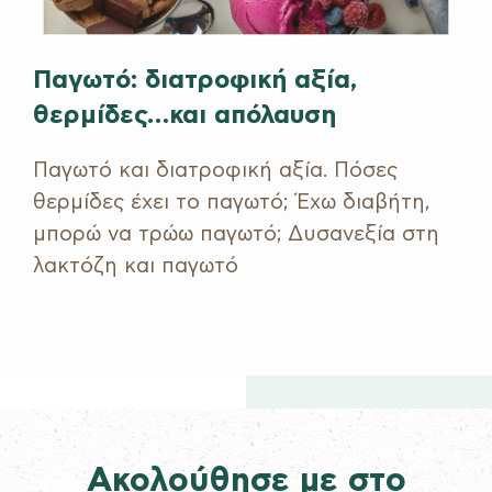
Παγωτό: διατροφική αξία,
θερμίδες…και απόλαυση
Παγωτό και διατροφική αξία. Πόσες
θερμίδες έχει το παγωτό; Έχω διαβήτη,
μπορώ να τρώω παγωτό; Δυσανεξία στη
λακτόζη και παγωτό
Ακολούθησε με στο