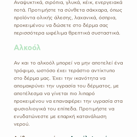
Αναψυκτικά, σιρόπια, γλυκά, κέικ, ενεργειακά
ποτά. Προτιμήστε τα σύνθετα σάκχαρα, όπως
προϊόντα ολικής άλεσης, λαχανικά, όσπρια,
προκειμένου να δώσετε στο δέρμα σας
περισσότερα ωφέλιμα θρεπτικά συσταστικά.
Αλκοόλ
Αν και το αλκοόλ μπορεί να μην αποτελεί ένα
τρόφιμο, ωστόσο έχει τεράστιο αντίκτυπο
στο δέρμα μας. Έχει την ικανότητα να
απομακρύνει την υγρασία του δέρματος, με
αποτέλεσμα να γίνεται πιο λιπαρό
προκειμένου να επαναφέρει την υγρασία στα
φυσιολιογικά του επίπεδα. Προτιμήστε να
ενυδατώνεστε με επαρκή κατανάλωση
νερού.