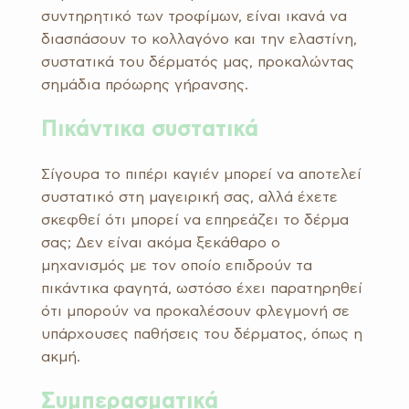
συντηρητικό των τροφίμων, είναι ικανά να
διασπάσουν το κολλαγόνο και την ελαστίνη,
συστατικά του δέρματός μας, προκαλώντας
σημάδια πρόωρης γήρανσης.
Πικάντικα συστατικά
Σίγουρα το πιπέρι καγιέν μπορεί να αποτελεί
συστατικό στη μαγειρική σας, αλλά έχετε
σκεφθεί ότι μπορεί να επηρεάζει το δέρμα
σας; Δεν είναι ακόμα ξεκάθαρο ο
μηχανισμός με τον οποίο επιδρούν τα
πικάντικα φαγητά, ωστόσο έχει παρατηρηθεί
ότι μπορούν να προκαλέσουν φλεγμονή σε
υπάρχουσες παθήσεις του δέρματος, όπως η
ακμή.
Συμπερασματικά