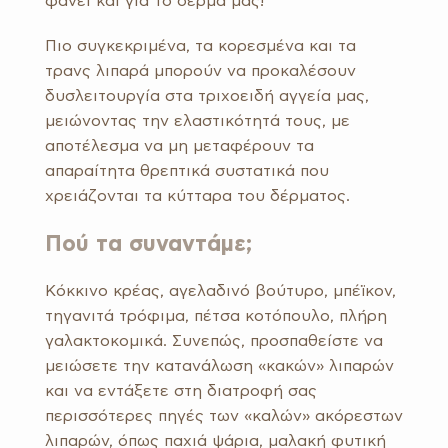
φανεί και για το δέρμα μας!
Πιο συγκεκριμένα, τα κορεσμένα και τα
τρανς λιπαρά μπορούν να προκαλέσουν
δυσλειτουργία στα τριχοειδή αγγεία μας,
μειώνοντας την ελαστικότητά τους, με
αποτέλεσμα να μη μεταφέρουν τα
απαραίτητα θρεπτικά συστατικά που
χρειάζονται τα κύτταρα του δέρματος.
Πού τα συναντάμε;
Κόκκινο κρέας, αγελαδινό βούτυρο, μπέϊκον,
τηγανιτά τρόφιμα, πέτσα κοτόπουλο, πλήρη
γαλακτοκομικά. Συνεπώς, προσπαθείστε να
μειώσετε την κατανάλωση «κακών» λιπαρών
και να εντάξετε στη διατροφή σας
περισσότερες πηγές των «καλών» ακόρεστων
λιπαρών, όπως παχιά ψάρια, μαλακή φυτική