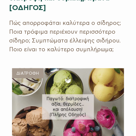
[ΟΔΗΓΟΣ]
Πώς απορροφάται καλύτερα ο σίδηρος;
Ποια τρόφιμα περιέχουν περισσότερο
σίδηρο; Συμπτώματα έλλειψης σιδήρου​.
Ποιο είναι το καλύτερο συμπλήρωμα;
ΔΙΑΤΡΟΦΗ