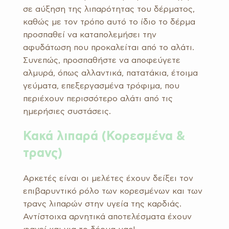
σε αύξηση της λιπαρότητας του δέρματος,
καθώς με τον τρόπο αυτό το ίδιο το δέρμα
προσπαθεί να καταπολεμήσει την
αφυδάτωση που προκαλείται από το αλάτι.
Συνεπώς, προσπαθήστε να αποφεύγετε
αλμυρά, όπως αλλαντικά, πατατάκια, έτοιμα
γεύματα, επεξεργασμένα τρόφιμα, που
περιέχουν περισσότερο αλάτι από τις
ημερήσιες συστάσεις.
Κακά
λιπαρά (Κορεσμένα &
τρανς)
Αρκετές είναι οι μελέτες έχουν δείξει τον
επιβαρυντικό ρόλο των κορεσμένων και των
τρανς λιπαρών στην υγεία της καρδιάς.
Αντίστοιχα αρνητικά αποτελέσματα έχουν