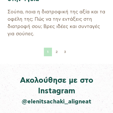
Σούπα, ποια η διατροφική της αξία και τα
οφέλη της; Πώς να την εντάξεις στη
διατροφή σου; Βρες ιδέες και συνταγές
για σούπες.
1
2
3
Ακολούθησε με στο
Instagram
@elenitsachaki_aligneat