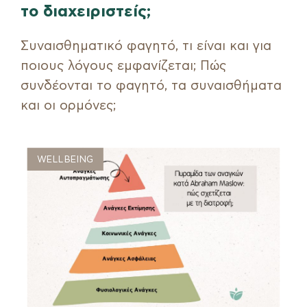
το διαχειριστείς;
Συναισθηματικό φαγητό, τι είναι και για
ποιους λόγους εμφανίζεται; Πώς
συνδέονται το φαγητό, τα συναισθήματα
και οι ορμόνες;
WELLBEING