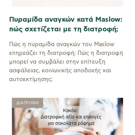
Πυραμίδα αναγκών κατά Maslow:
πώς σχετίζεται με τη διατροφή;
Πώς η πυραμίδα αναγκών του Maslow
επηρεάζει τη διατροφή; Πώς η διατροφή
μπορεί να συμβάλει στην επίτευξη
ασφάλειας, κοινωνικής αποδοχής και
αυτοεκτίμησης;
ΔΙΑΤΡΟΦΗ