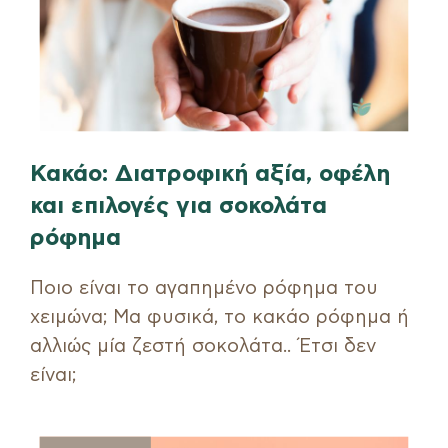
Κακάο: Διατροφική αξία, οφέλη
και επιλογές για σοκολάτα
ρόφημα
Ποιο είναι το αγαπημένο ρόφημα του
χειμώνα; Μα φυσικά, το κακάο ρόφημα ή
αλλιώς μία ζεστή σοκολάτα.. Έτσι δεν
είναι;