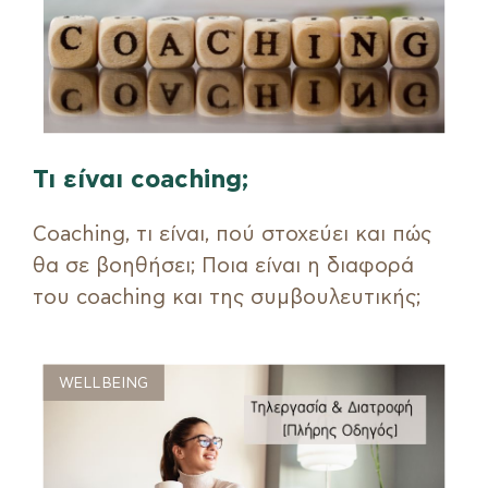
Τι είναι coaching;
Coaching, τι είναι, πού στοχεύει και πώς
θα σε βοηθήσει; Ποια είναι η διαφορά
του coaching και της συμβουλευτικής;
WELLBEING