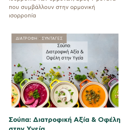
που συμβάλλουν στην ορμονική
ισορροπία
-
ΔΙΑΤΡΟΦΗ
ΣΥΝΤΑΓΕΣ
Σούπα: Διατροφική Αξία & Οφέλη
στην Υγεία