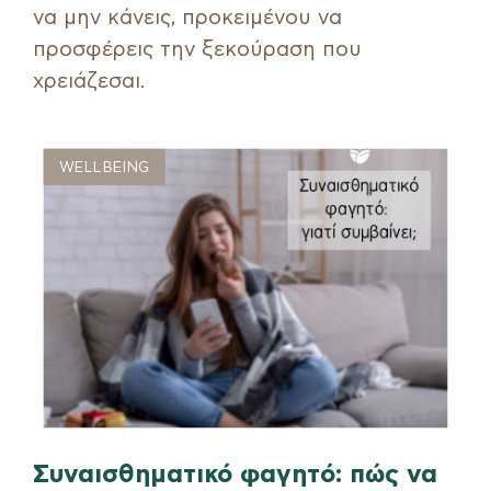
να μην κάνεις, προκειμένου να
προσφέρεις την ξεκούραση που
χρειάζεσαι.
WELLBEING
Συναισθηματικό φαγητό: πώς να