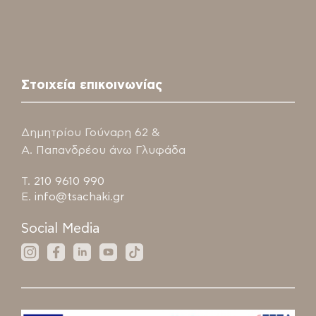
Στοιχεία επικοινωνίας
Δημητρίου Γούναρη 62 &
Α. Παπανδρέου άνω Γλυφάδα
Τ.
210 9610 990
E.
info@tsachaki.gr
Social Media