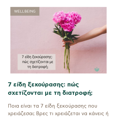
WELLBEING
7 είδη ξεκούρασης: πώς
σχετίζονται με τη διατροφή;
Ποια είναι τα 7 είδη ξεκούρασης που
χρειάζεσαι; Βρες τι χρειάζεται να κάνεις ή