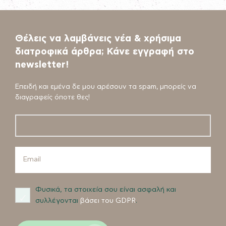
Θέλεις να λαμβάνεις νέα & χρήσιμα
διατροφικά άρθρα; Κάνε εγγραφή στο
newsletter!
Επειδή και εμένα δε μου αρέσουν τα spam, μπορείς να
διαγραφείς όποτε θες!
Φυσικά, τα στοιχεία σου είναι ασφαλή και
συλλέγονται
βάσει του GDPR
.