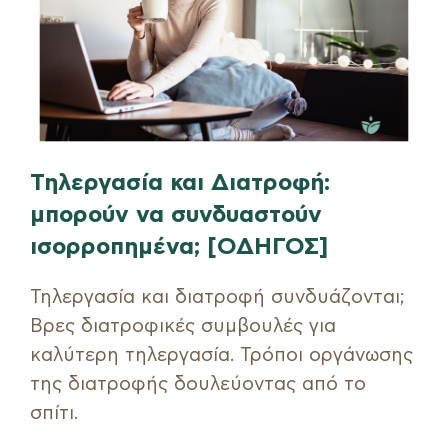
Τηλεργασία και Διατροφή:
μπορούν να συνδυαστούν
ισορροπημένα; [ΟΔΗΓΟΣ]
Τηλεργασία και διατροφή συνδυάζονται;
Βρες διατροφικές συμβουλές για
καλύτερη τηλεργασία. Τρόποι οργάνωσης
της διατροφής δουλεύοντας από το
σπίτι.